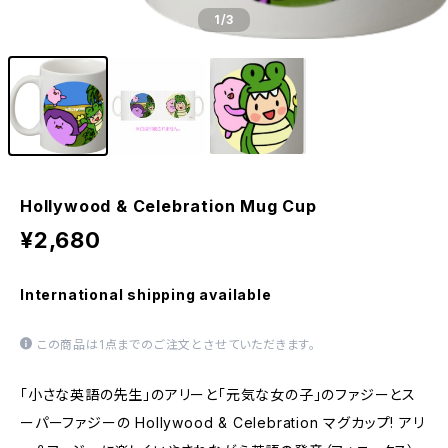
1
/3
Hollywood & Celebration Mug Cup
¥2,680
International shipping available
この商品は1点までのご注文とさせていただきます。
「小さな英語の先生」のアリーと「元気な女の子」のファジーとス
ーパーファジーの Hollywood & Celebration マグカップ! アリ