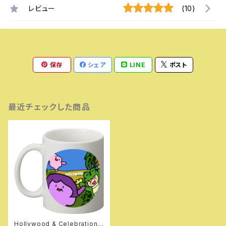
レビュー
(10)
保存
シェア
LINE
ポスト
最近チェックした商品
Hollywood & Celebration