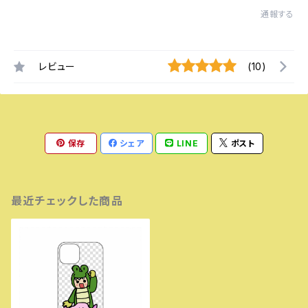
通報する
レビュー
(10)
保存
シェア
LINE
ポスト
最近チェックした商品