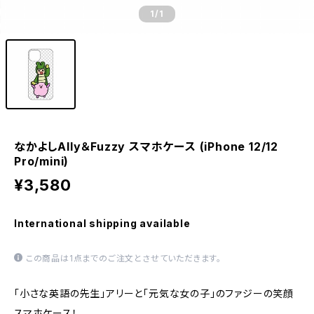
1
/1
なかよしAlly＆Fuzzy スマホケース (iPhone 12/12
Pro/mini)
¥3,580
International shipping available
この商品は1点までのご注文とさせていただきます。
「小さな英語の先生」アリーと「元気な女の子」のファジーの笑顔
スマホケース！