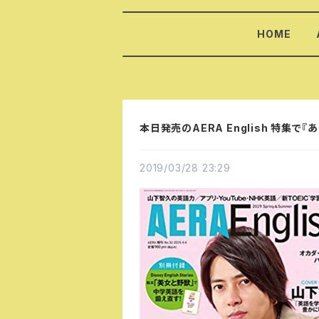
HOME
本日発売のAERA English 特集
2019/03/28 23:29