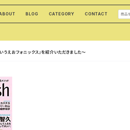
ABOUT
BLOG
CATEGORY
CONTACT
で『あいうえおフォニックス』を紹介いただきました～