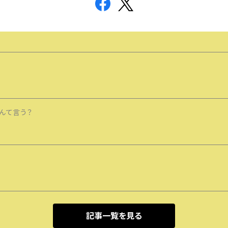
んて言う？
記事一覧を見る