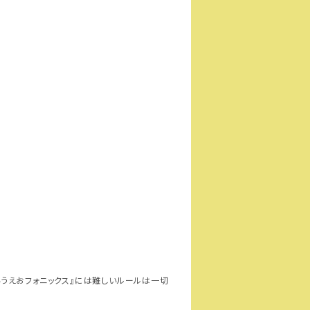
いうえおフォニックス』には難しいルールは一切