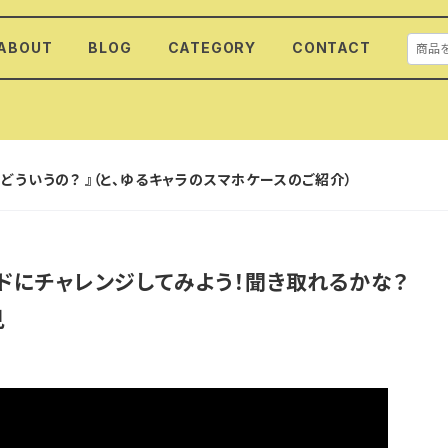
ABOUT
BLOG
CATEGORY
CONTACT
どういうの？ 』（と、ゆるキャラのスマホケースのご紹介）
ドにチャレンジしてみよう！聞き取れるかな？
見