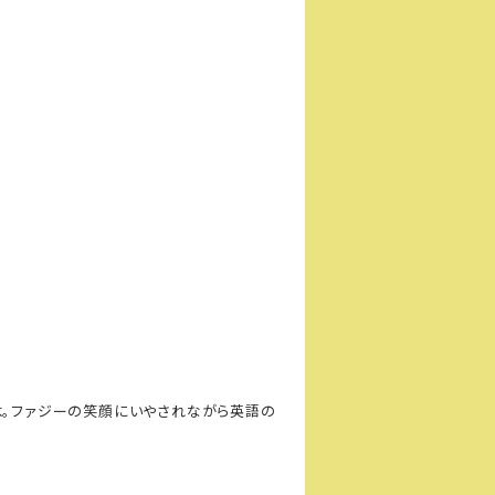
るよ。ファジーの笑顔にいやされながら英語の