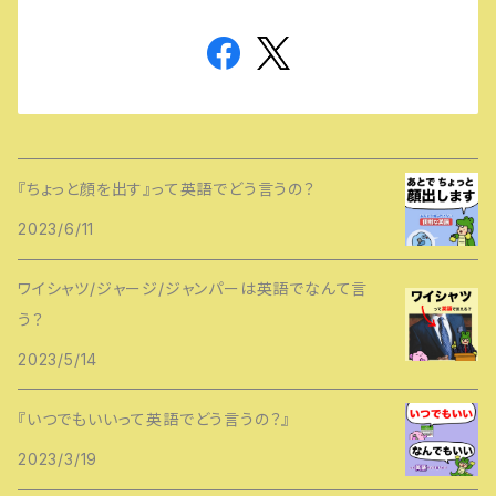
『ちょっと顔を出す』って英語でどう言うの？
2023/6/11
ワイシャツ/ジャージ/ジャンパーは英語でなんて言
う？
2023/5/14
『いつでもいいって英語でどう言うの？』
2023/3/19