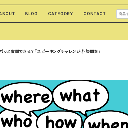
ABOUT
BLOG
CATEGORY
CONTACT
ッと質問できる？ 『スピーキングチャレンジ⑦ 疑問詞』