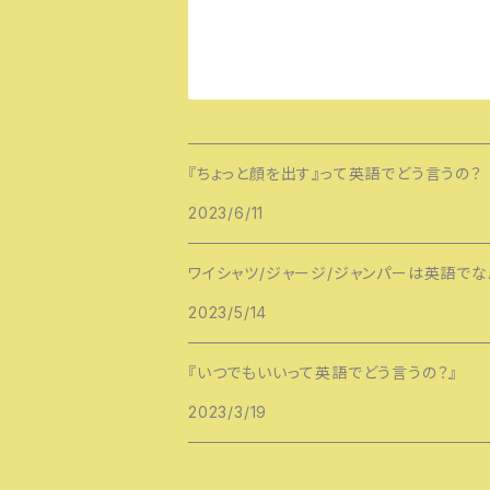
『ちょっと顔を出す』って英語でどう言うの？
2023/6/11
ワイシャツ/ジャージ/ジャンパーは英語でな
2023/5/14
『いつでもいいって英語でどう言うの？』
2023/3/19