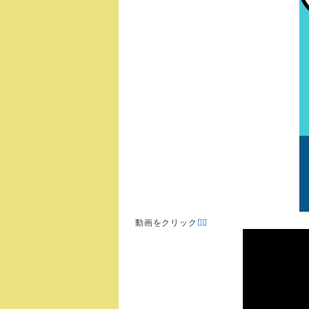
動画をクリック
👉🏻