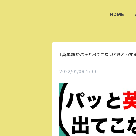
HOME
『英単語がパッと出てこないときどうする
2022/01/09 17:00