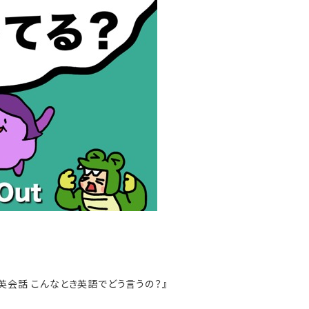
の英会話
こんなとき英語でどう言うの？』