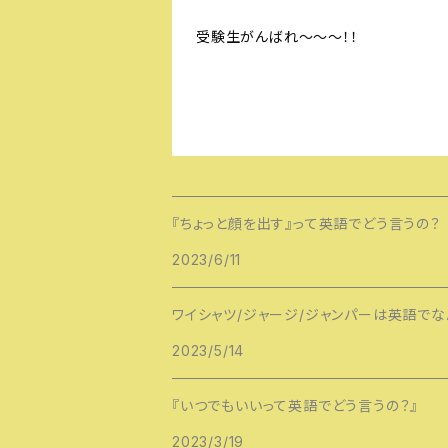
受験生がんばれ～～～！！
『ちょっと顔を出す』って英語でどう言うの？
2023/6/11
ワイシャツ/ジャージ/ジャンパーは英語でな
2023/5/14
『いつでもいいって英語でどう言うの？』
2023/3/19