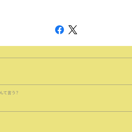
んて言う？