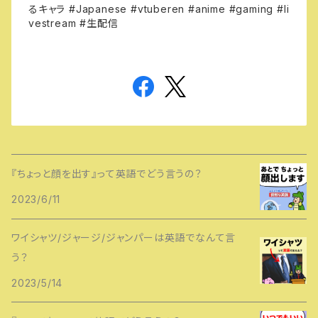
るキャラ
#Japanese #vtuberen #anime #gaming #li
vestream #生配信
『ちょっと顔を出す』って英語でどう言うの？
2023/6/11
ワイシャツ/ジャージ/ジャンパーは英語でなんて言
う？
2023/5/14