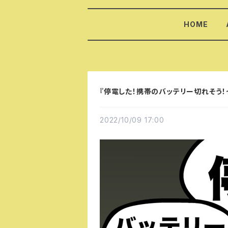
HOME
『停電した！携帯のバッテリー切れそう！
2022/10/09 17:00