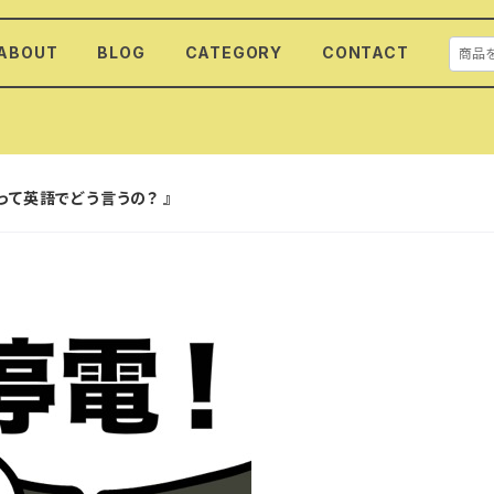
ABOUT
BLOG
CATEGORY
CONTACT
って英語でどう言うの？ 』