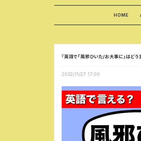
HOME
『英語で「風邪ひいた/お大事に」はどう言
2022/11/27 17:00