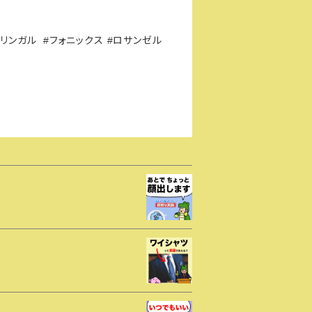
リンガル
フォニックス
ロサンゼル
#
#