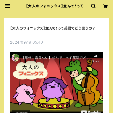
【大人のフォニックス】並んで！って英
語でどう言うの？ | 『あいうえおフォニ
ックス』公式グッズ
【大人のフォニックス】並んで！って英語でどう言うの？
2024/09/18 05:46