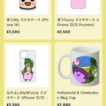
笑うAlly スマホケース (iPh
笑うFuzzy スマホケース (i
one 16)
Phone 12/12 Pro/mini)
¥3,580
¥3,580
なかよしAlly＆Fuzzy スマ
Hollywood & Celebratio
ホケース (iPhone 12/12 P
n Mug Cup
ro/mini)
¥3,580
¥2,680