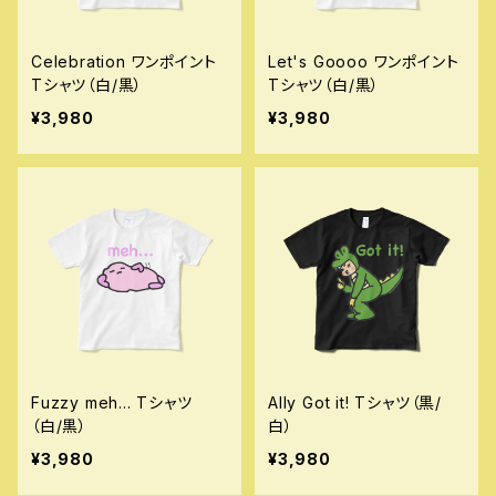
Celebration ワンポイント
Let's Goooo ワンポイント
Tシャツ（白/黒）
Tシャツ（白/黒）
¥3,980
¥3,980
Fuzzy meh... Tシャツ
Ally Got it! Tシャツ（黒/
（白/黒）
白）
¥3,980
¥3,980