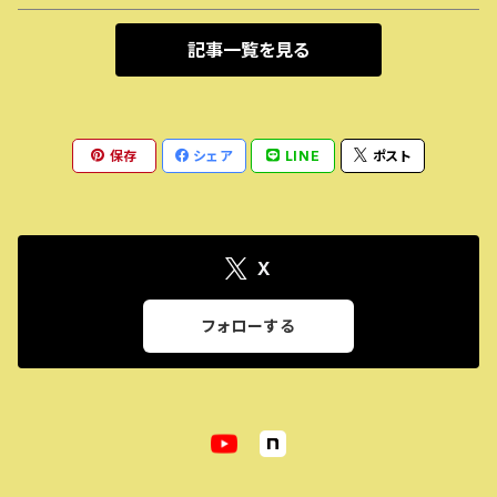
記事一覧を見る
保存
シェア
LINE
ポスト
X
フォローする