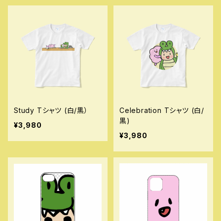
Study Tシャツ (白/黒）
Celebration Tシャツ (白/
黒)
¥3,980
¥3,980